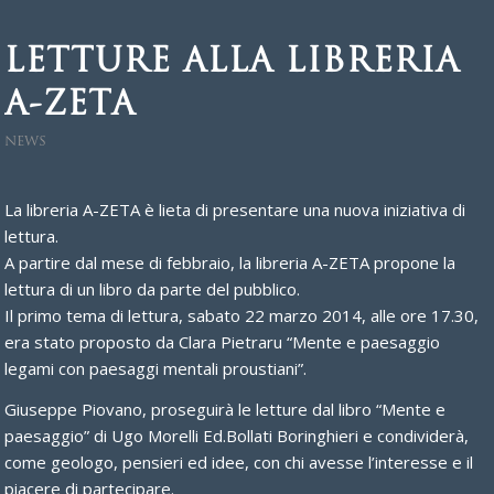
LETTURE ALLA LIBRERIA
A-ZETA
NEWS
La libreria A-ZETA è lieta di presentare una nuova iniziativa di
lettura.
A partire dal mese di febbraio, la libreria A-ZETA propone la
lettura di un libro da parte del pubblico.
Il primo tema di lettura, sabato 22 marzo 2014, alle ore 17.30,
era stato proposto da Clara Pietraru “Mente e paesaggio
legami con paesaggi mentali proustiani”.
Giuseppe Piovano, proseguirà le letture dal libro “Mente e
paesaggio” di Ugo Morelli Ed.Bollati Boringhieri e condividerà,
come geologo, pensieri ed idee, con chi avesse l’interesse e il
piacere di partecipare.