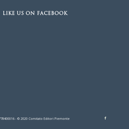
LIKE US ON FACEBOOK
7778400016 - © 2020 Comitato Editori Piemonte