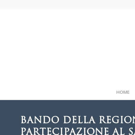
HOME
BANDO DELLA REGION
PARTECIPAZIONE AL 