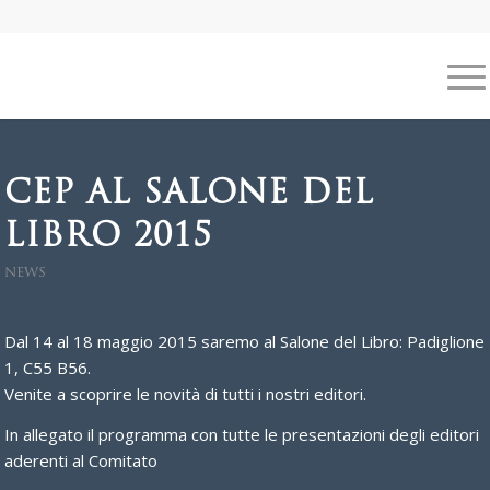
CEP AL SALONE DEL
LIBRO 2015
NEWS
Dal 14 al 18 maggio 2015 saremo al Salone del Libro: Padiglione
1, C55 B56.
Venite a scoprire le novità di tutti i nostri editori.
In allegato il programma con tutte le presentazioni degli editori
aderenti al Comitato