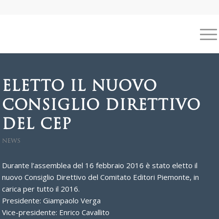
ELETTO IL NUOVO
CONSIGLIO DIRETTIVO
DEL CEP
NEWS
Durante l’assemblea del 16 febbraio 2016 è stato eletto il
nuovo Consiglio Direttivo del Comitato Editori Piemonte, in
carica per tutto il 2016.
Presidente: Giampaolo Verga
Vice-presidente: Enrico Cavallito