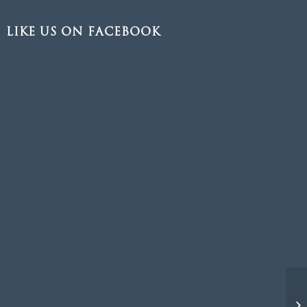
LIKE US ON FACEBOOK