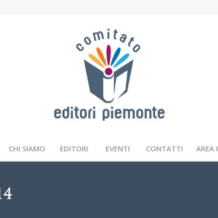
CHI SIAMO
EDITORI
EVENTI
CONTATTI
AREA 
14