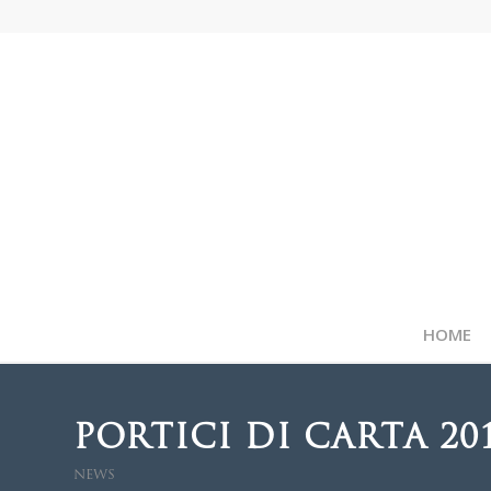
HOME
PORTICI DI CARTA 20
NEWS