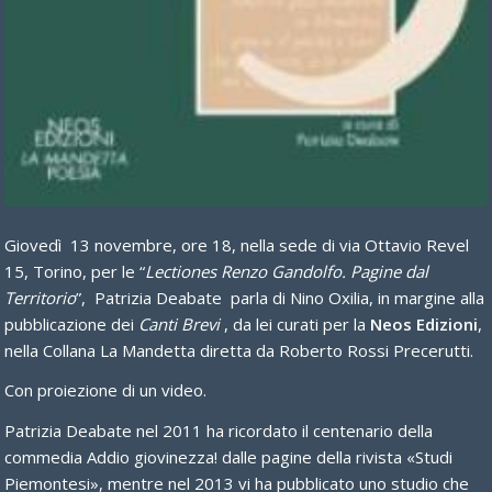
Giovedì 13 novembre, ore 18, nella sede di via Ottavio Revel
15, Torino, per le “
Lectiones Renzo Gandolfo. Pagine dal
Territorio
”, Patrizia Deabate parla di Nino Oxilia, in margine alla
pubblicazione dei
Canti Brevi
, da lei curati per la
Neos Edizioni
,
nella Collana La Mandetta diretta da Roberto Rossi Precerutti.
Con proiezione di un video.
Patrizia Deabate nel 2011 ha ricordato il centenario della
commedia Addio giovinezza! dalle pagine della rivista «Studi
Piemontesi», mentre nel 2013 vi ha pubblicato uno studio che