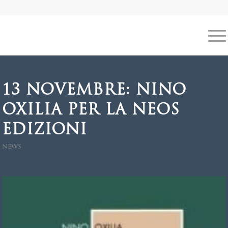
13 NOVEMBRE: NINO
OXILIA PER LA NEOS
EDIZIONI
NEWS